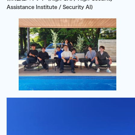
Assistance Institute / Security AI)