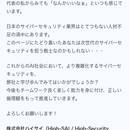
代表の私からみても「なんかいいなぁ」といつも感じて
います。
日本のサイバーセキュリティ業界はとてつもない人材不
足の渦中にあります。
このページにたどり着いたあなたは次世代のサイバーセ
キュリティを担う戦士なのかもしれない・・・
これからのAI社会において、より複雑化するサイバーセ
キュリティを、
弊社と学び歩んでみてはいかがでしょうか？
今後もチームワーク良く楽しく能力を身に付け、正しい
倫理観をもって推進していきます。
よろしくお願いします！
株式会社ハイサイ（High-SAI / High-Security