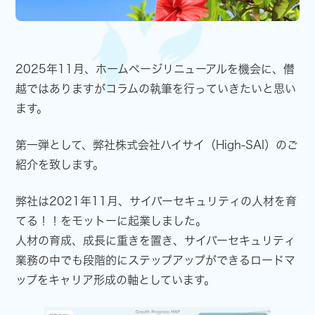
2025年11月、ホームページリニューアルを機会に、僭
越ではありますがコラムの執筆を行っていきたいと思い
ます。
第一弾として、弊社株式会社ハイサイ（High-SAI）のご
紹介を致します。
弊社は2021年11月、サイバーセキュリティの人材を育
てる！！をモットーに起業しました。
人材の育成、成長に重きを置き、サイバーセキュリティ
業務の中でも段階的にステップアップができるロードマ
ップをキャリア形成の軸としています。