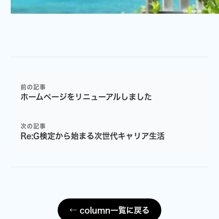
前の記事
ホームページをリニューアルしました
次の記事
Re:G検定から始まる次世代キャリア生活
← column一覧に戻る