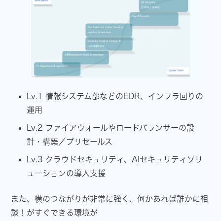
Lv.1 情報システム部などのEDR、インフラ回りの
運用
Lv.2 ファイアウォールやロードバランサーの設
計・構築／プリセールス
Lv.3 クラウドセキュリティ、AIセキュリティソリ
ューションの導入支援
また、横のつながりが非常に強く、何かあれば誰かに相
談！がすぐできる環境が